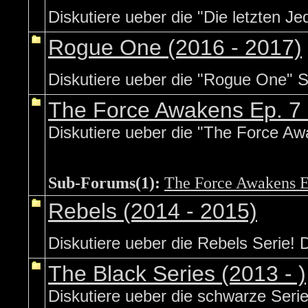
Diskutiere ueber die "Die letzten Jed
Rogue One (2016 - 2017)
Diskutiere ueber die "Rogue One" S
The Force Awakens Ep. 7 
Diskutiere ueber die "The Force Aw
Sub-Forums(1):
The Force Awakens Ep
Rebels (2014 - 2015)
Diskutiere ueber die Rebels Serie! 
The Black Series (2013 - )
Diskutiere ueber die schwarze Serie