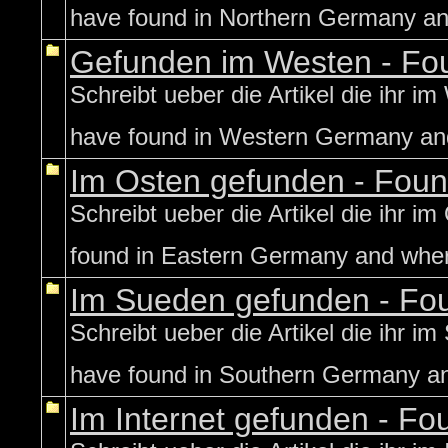
have found in Northern Germany a
Gefunden im Westen - Fou
Schreibt ueber die Artikel die ihr 
have found in Western Germany an
Im Osten gefunden - Found
Schreibt ueber die Artikel die ihr 
found in Eastern Germany and whe
Im Sueden gefunden - Fou
Schreibt ueber die Artikel die ihr 
have found in Southern Germany a
Im Internet gefunden - Fou