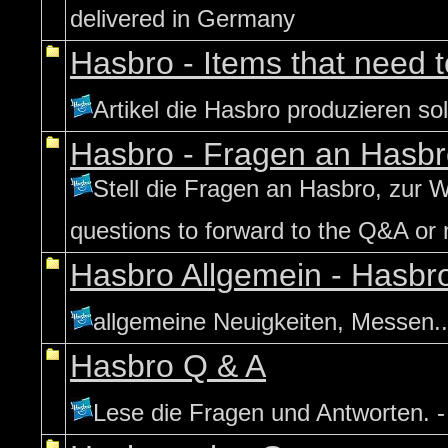
delivered in Germany
Hasbro - Items that need 
Artikel die Hasbro produzieren so
Hasbro - Fragen an Hasb
Stell die Fragen an Hasbro, zur 
questions to forward to the Q&A or
Hasbro Allgemein - Hasbro
allgemeine Neuigkeiten, Messen...
Hasbro Q & A
Lese die Fragen und Antworten. 