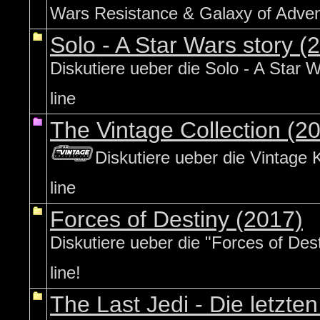
Wars Resistance & Galaxy of Advent
Solo - A Star Wars story (
Diskutiere ueber die Solo - A Star W
line
The Vintage Collection (20
Diskutiere ueber die Vintage K
line
Forces of Destiny (2017)
Diskutiere ueber die "Forces of Des
line!
The Last Jedi - Die letzten