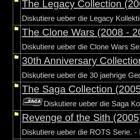
The Legacy Collection (20
Diskutiere ueber die Legacy Kollekti
The Clone Wars (2008 - 2
Diskutiere ueber die Clone Wars Ser
30th Anniversary Collecti
Diskutiere ueber die 30 jaehrige Ged
The Saga Collection (200
Diskutiere ueber die Saga Kol
Revenge of the Sith (2005
Diskutiere ueber die ROTS Serie. -