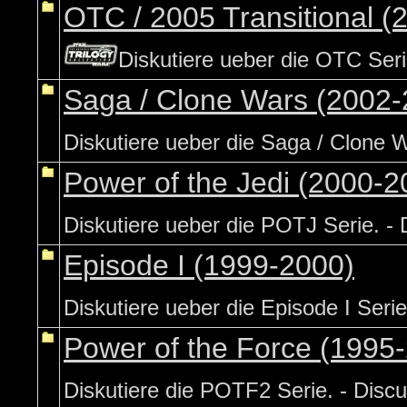
OTC / 2005 Transitional (
Diskutiere ueber die OTC Serie
Saga / Clone Wars (2002-
Diskutiere ueber die Saga / Clone W
Power of the Jedi (2000-2
Diskutiere ueber die POTJ Serie. - 
Episode I (1999-2000)
Diskutiere ueber die Episode I Serie.
Power of the Force (1995
Diskutiere die POTF2 Serie. - Disc