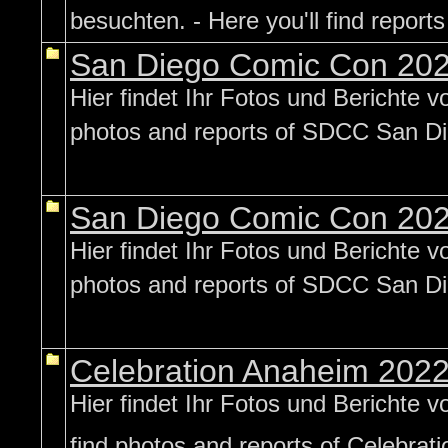
besuchten. - Here you'll find report
San Diego Comic Con 202
Hier findet Ihr Fotos und Berichte 
photos and reports of SDCC San Di
San Diego Comic Con 202
Hier findet Ihr Fotos und Berichte 
photos and reports of SDCC San Di
Celebration Anaheim 2022,
Hier findet Ihr Fotos und Berichte v
find photos and reports of Celebrati