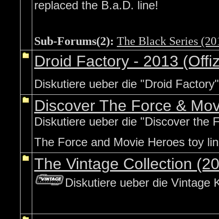
replaced the B.a.D. line!
Sub-Forums(2):
The Black Series (201
Droid Factory - 2013 (Offiz
Diskutiere ueber die "Droid Factory"
Discover The Force & Mov
Diskutiere ueber die "Discover the 
The Force and Movie Heroes toy lin
The Vintage Collection (2
Diskutiere ueber die Vintage K