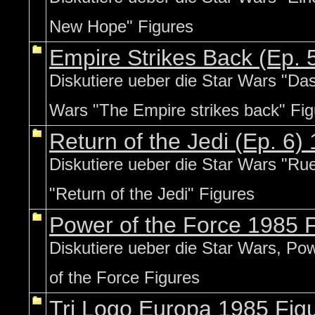
New Hope" Figures
Empire Strikes Back (Ep. 
Diskutiere ueber die Star Wars "Das
Wars "The Empire strikes back" Fig
Return of the Jedi (Ep. 6)
Diskutiere ueber die Star Wars "Rue
"Return of the Jedi" Figures
Power of the Force 1985 
Diskutiere ueber die Star Wars, Pow
of the Force Figures
Tri Logo Europa 1985 Fig