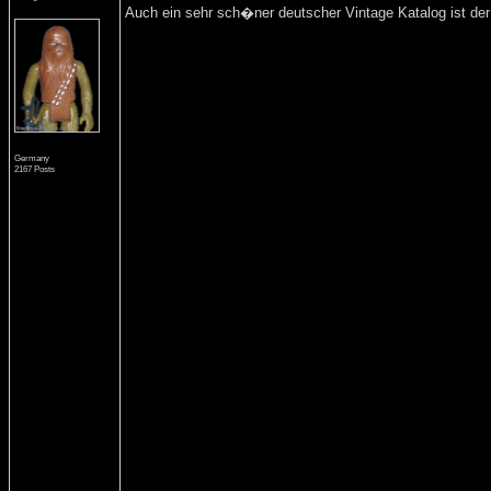
Auch ein sehr sch�ner deutscher Vintage Katalog ist der
Germany
2167 Posts