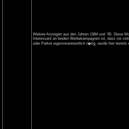
Weitere Anzeigen aus den Jahren 1984 und `85. Diese Mot
Interessant an beiden Werbekampagnen ist, dass sie zeit
oder Parker eigenverantwortlich t�tig, wurde hier bereits 