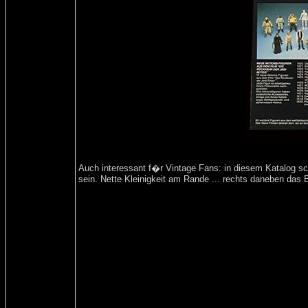
Auch interessant f�r Vintage Fans: in diesem Katalog sch
sein. Nette Kleinigkeit am Rande ... rechts daneben das B