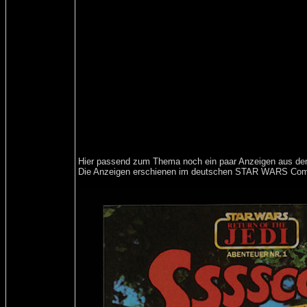
Hier passend zum Thema noch ein paar Anzeigen aus dem
Die Anzeigen erschienen im deutschen STAR WARS Comic A