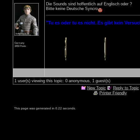
Die Sounds sind hoffentlich auf Englisch oder ?
Bitte keine Deutsche Syncro
"Tu es oder tu es nicht. Es gibt kein Versuc
Germany
3450 Posts
1 user(s) viewing this topic: 0 anonymous, 1 guest(s)
New Topic
Reply to Topic
Printer Friendly
This page was generated in 0.22 seconds.