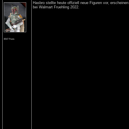
Hasbro stellte heute offiziell neue Figuren vor, erscheine
bei Walmart Fruehling 2022.
8547 Posts