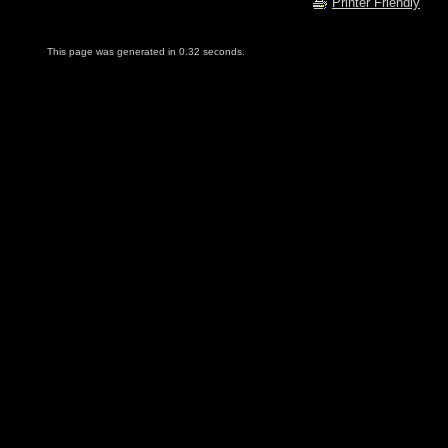
Printer Friendly
This page was generated in 0.32 seconds.