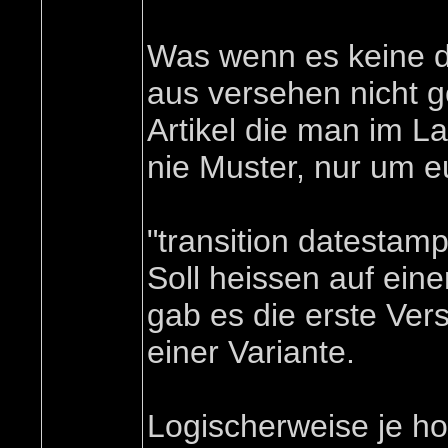
Was wenn es keine d
aus versehen nicht g
Artikel die man im La
nie Muster, nur um e
"transition datestam
Soll heissen auf ein
gab es die erste Ver
einer Variante.
Logischerweise je ho