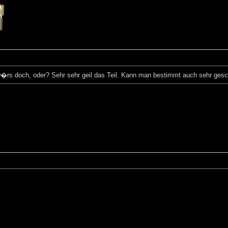
rs doch, oder? Sehr sehr geil das Teil. Kann man bestimmt auch sehr gesc