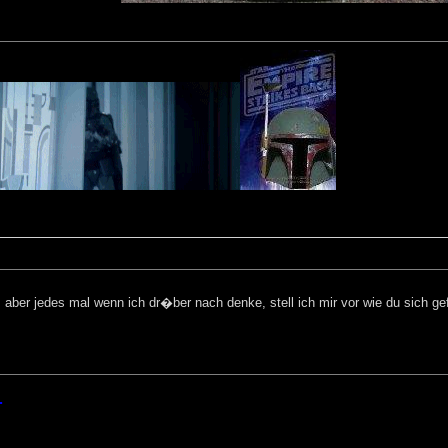
aber jedes mal wenn ich dr�ber nach denke, stell ich mir vor wie du sich g
.