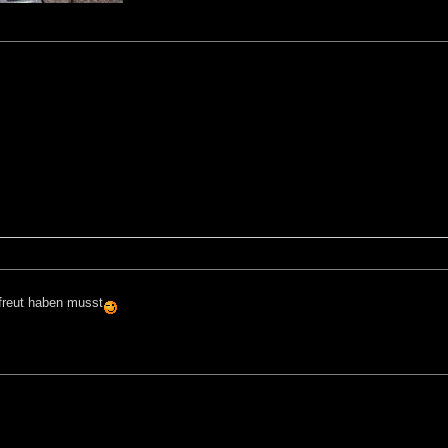
efreut haben musst