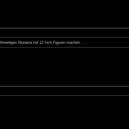
hmeidiges Diorama mit 12 Inch Figuren machen ...