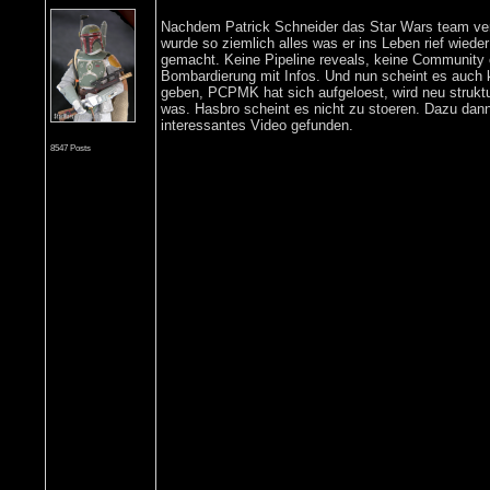
Nachdem Patrick Schneider das Star Wars team v
wurde so ziemlich alles was er ins Leben rief wiede
gemacht. Keine Pipeline reveals, keine Community 
Bombardierung mit Infos. Und nun scheint es auch
geben, PCPMK hat sich aufgeloest, wird neu struktu
was. Hasbro scheint es nicht zu stoeren. Dazu dan
interessantes Video gefunden.
8547 Posts