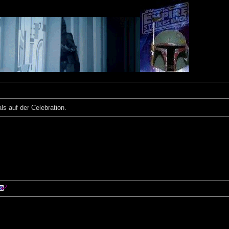
ls auf der Celebration.