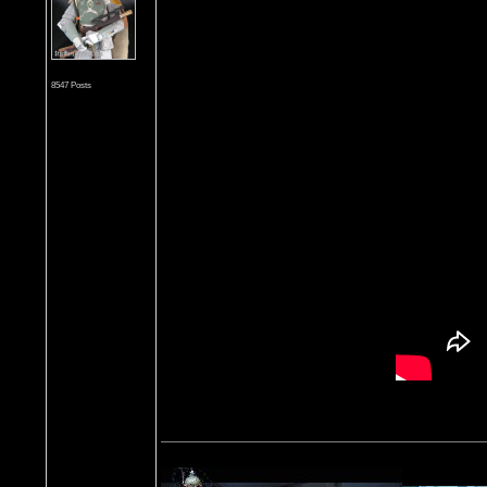
8547 Posts