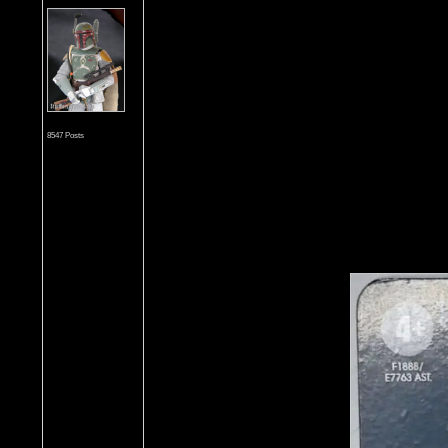
8547 Posts