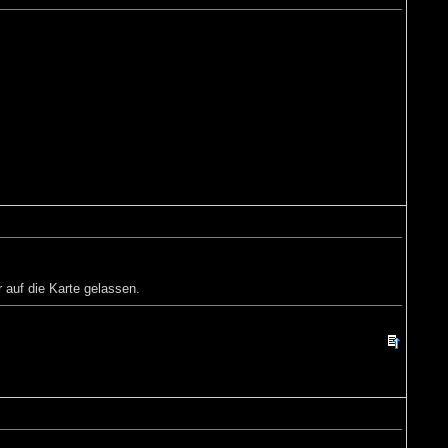
 auf die Karte gelassen.