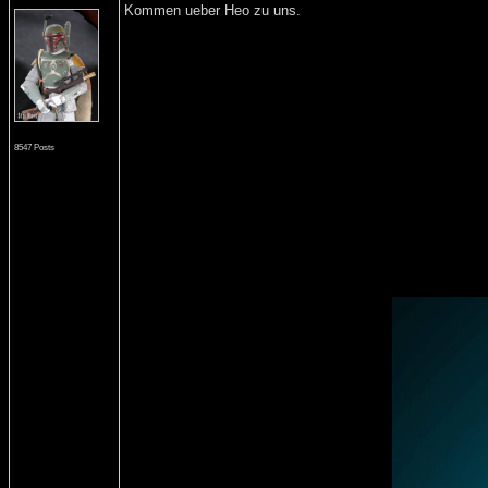
Kommen ueber Heo zu uns.
8547 Posts