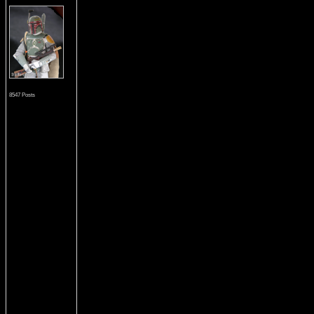
8547 Posts