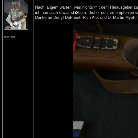
Nach langem warten, was nichts mit dem Herausgeber zu 
ich nun auch etwas st�bern. Bisher sehr zu empfehlen wa
Danke an Derryl DePriest, Rich Alot und D. Martin Myatt!
8547 Posts