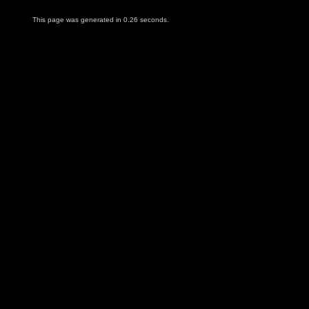
This page was generated in 0.26 seconds.