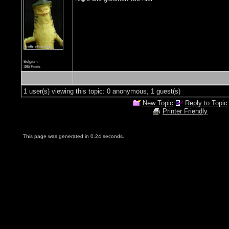
Belgium
386 Posts
1 user(s) viewing this topic: 0 anonymous, 1 guest(s)
New Topic
Reply to Topic
Printer Friendly
This page was generated in 0.24 seconds.