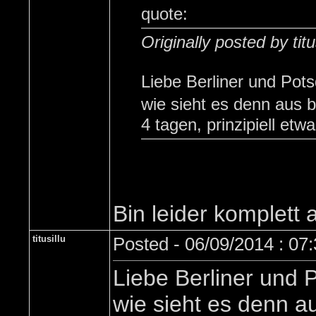
quote:
Originally posted by titu
Liebe Berliner und Pot
wie sieht es denn aus 
4 tagen, prinzipiell etw
Bin leider komplett
titusillu
Posted - 06/09/2014 : 07
Liebe Berliner und 
wie sieht es denn a