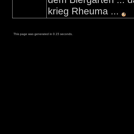
krieg Rheuma ...
This page was generated in 0.15 seconds.