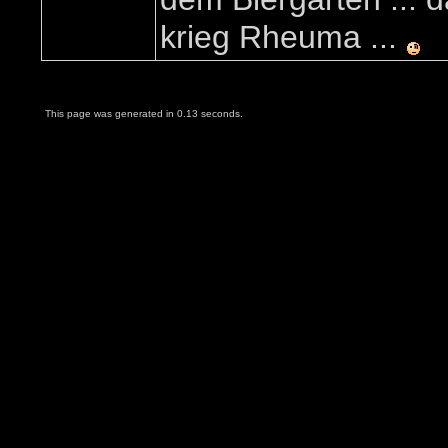
krieg Rheuma ...
This page was generated in 0.13 seconds.