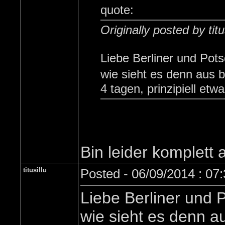
quote:
Originally posted by titu
Liebe Berliner und Pot
wie sieht es denn aus 
4 tagen, prinzipiell etw
Bin leider komplett
titusillu
Posted - 06/09/2014 : 07
Liebe Berliner und 
wie sieht es denn a