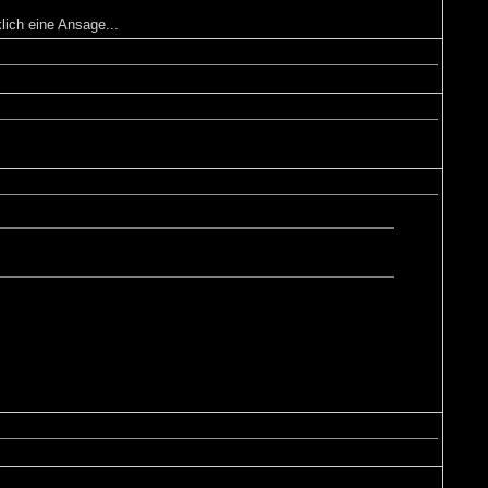
lich eine Ansage...