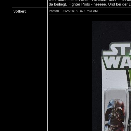
da beiliegt. Fighter Pods - neeeee. Und bei de
volkerc
Posted - 02/25/2013 : 07:07:31 AM