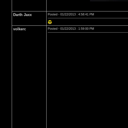
Darth Jaxx
Posted - 01/22/2013 : 4:58:41 PM
volkerc
Posted - 01/22/2013 : 1:59:00 PM