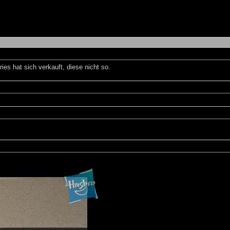
es hat sich verkauft, diese nicht so.