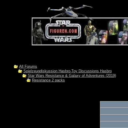
All Forums
Spielzeugdiskussion Hasbro-Toy Discussions Hasbro
Star Wars Resistance & Galaxy of Adventures (2019)
Resistance 2 packs