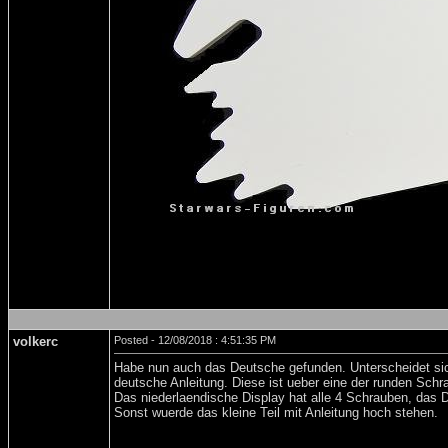
volkerc
Posted - 12/08/2018 : 4:51:35 PM
Habe nun auch das Deutsche gefunden. Unterscheidet sic
deutsche Anleitung. Diese ist ueber eine der runden Schr
Das niederlaendische Display hat alle 4 Schrauben, das 
Sonst wuerde das kleine Teil mit Anleitung hoch stehen.