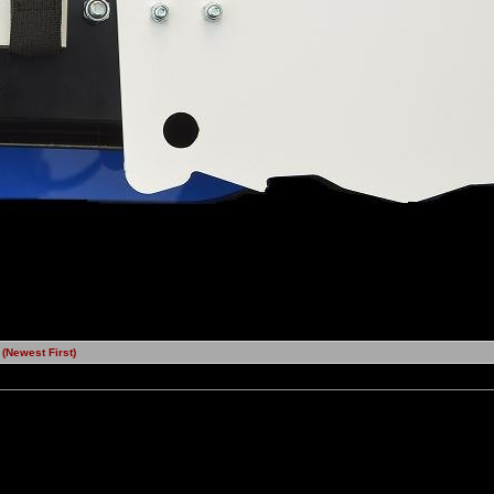
Newest First)