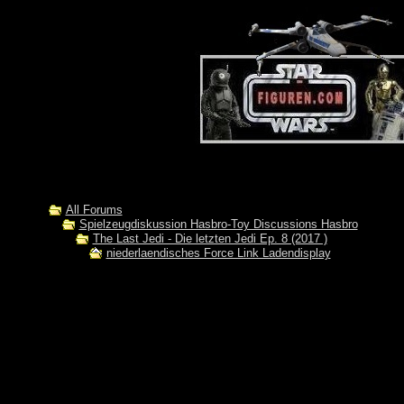
All Forums
Spielzeugdiskussion Hasbro-Toy Discussions Hasbro
The Last Jedi - Die letzten Jedi Ep. 8 (2017 )
niederlaendisches Force Link Ladendisplay