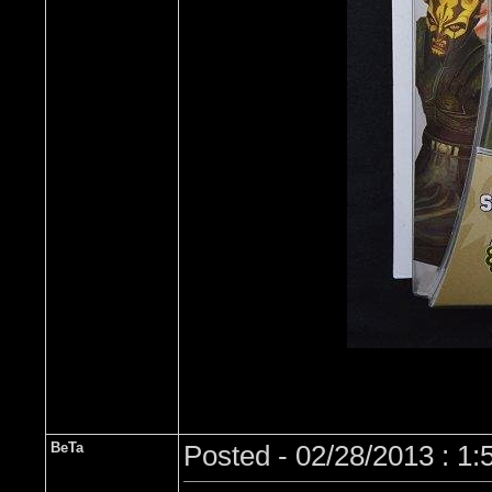
BeTa
Posted - 02/28/2013 : 1