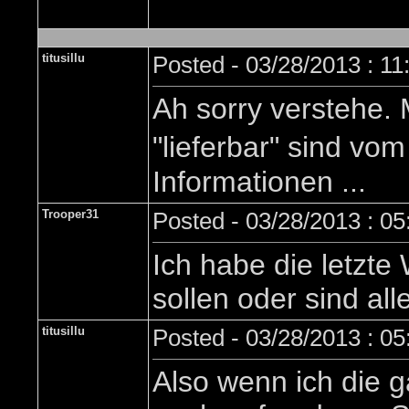
titusillu
Posted - 03/28/2013 : 1
Ah sorry verstehe.
"lieferbar" sind vo
Informationen ...
Trooper31
Posted - 03/28/2013 : 0
Ich habe die letzt
sollen oder sind a
titusillu
Posted - 03/28/2013 : 0
Also wenn ich die 