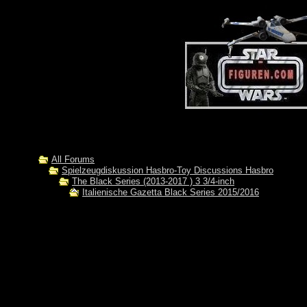
All Forums
Spielzeugdiskussion Hasbro-Toy Discussions Hasbro
The Black Series (2013-2017 ) 3 3/4-inch
Italienische Gazetta Black Series 2015/2016