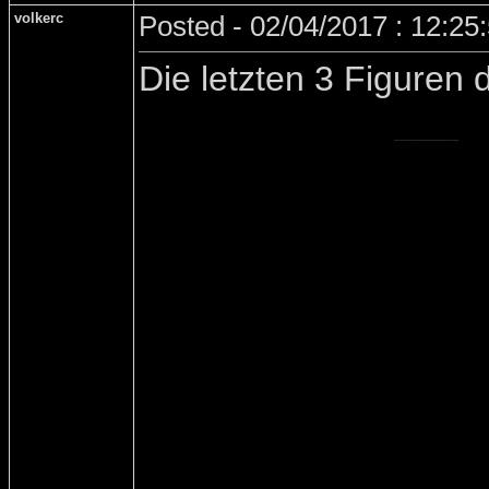
volkerc
Posted - 02/04/2017 : 12:2
Die letzten 3 Figuren 