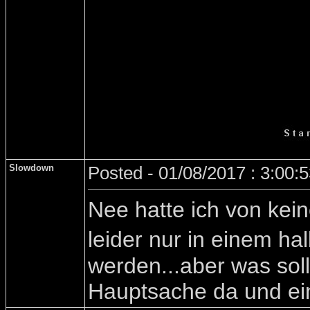
Slowdown
Posted - 01/08/2017 : 3:00:
Nee hatte ich von kei
leider nur in einem h
werden...aber was sol
Hauptsache da und ein