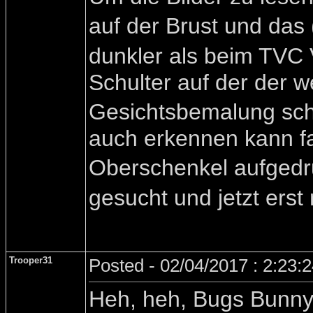
auf der Brust und das 
dunkler als beim TVC 
Schulter auf der der we
Gesichtsbemalung sch
auch erkennen kann fal
Oberschenkel aufgedru
gesucht und jetzt erst 
Trooper31
Posted - 02/04/2017 : 2:23:
Heh, heh, Bugs Bunn