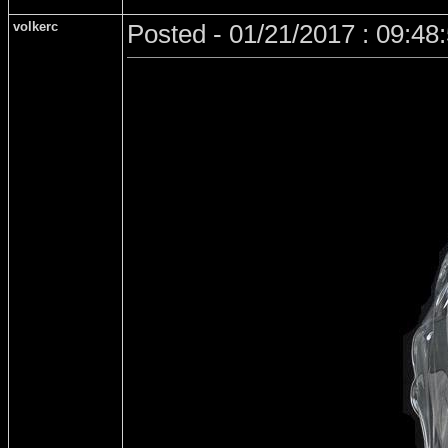
volkerc
Posted - 01/21/2017 : 09:48