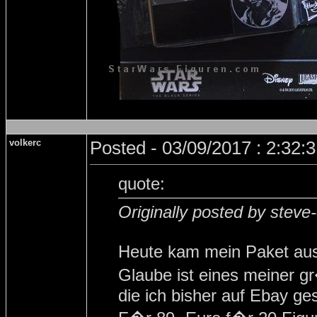
volkerc
Posted - 03/09/2017 : 2:32:
quote:
Originally posted by steve
Heute kam mein Paket aus
Glaube ist eines meiner
die ich bisher auf Ebay g