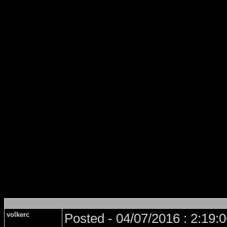
volkerc
Posted - 04/07/2016 : 2:19: