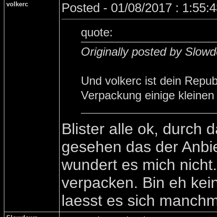
volkerc
Posted - 01/08/2017 : 1:55:
quote:
Originally posted by Slow
Und volkerc ist dein Repu
Verpackung einige kleinen 
Blister alle ok, durch
gesehen das der Anbie
wundert es mich nicht.
verpacken. Bin eh kei
laesst es sich manch