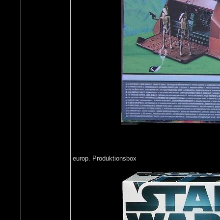
europ. Produktionsbox