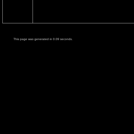
This page was generated in 0.09 seconds.