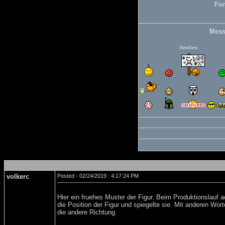
For
Mess
Smilies
volkerc
Posted - 02/24/2019 : 4:17:24 PM
Hier ein fruehes Muster der Figur. Beim Produktionslauf 
die Position der Figur und spiegelte sie. Mit anderen Worte
die andere Richtung.