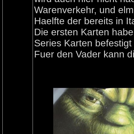
Warenverkehr, und elm
Haelfte der bereits in I
Die ersten Karten habe
Series Karten befestigt
Fuer den Vader kann di