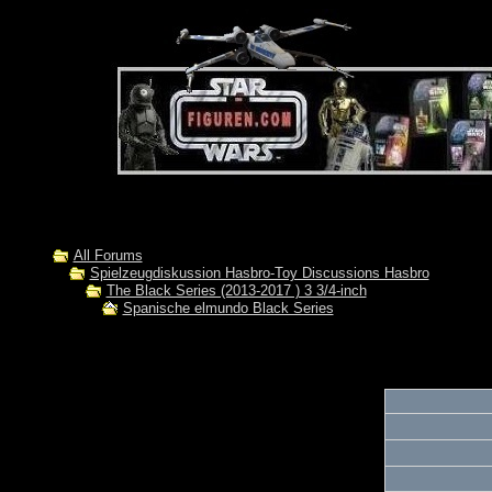
All Forums
Spielzeugdiskussion Hasbro-Toy Discussions Hasbro
The Black Series (2013-2017 ) 3 3/4-inch
Spanische elmundo Black Series