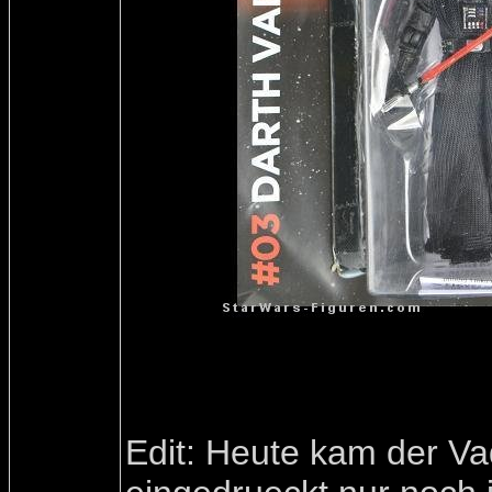
Edit: Heute kam der Va