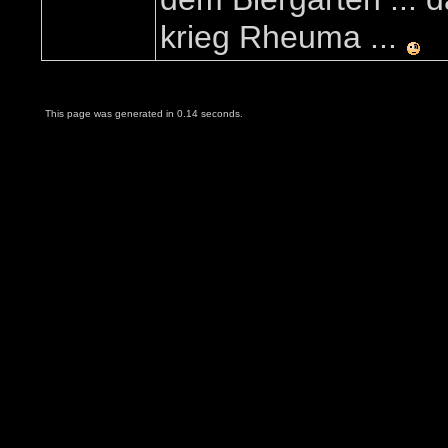
krieg Rheuma ...
This page was generated in 0.14 seconds.