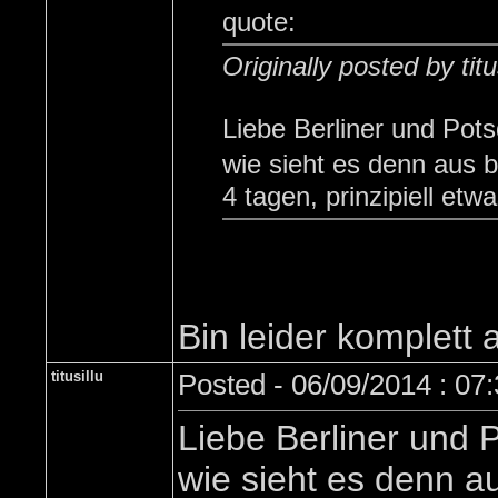
quote:
Originally posted by titu
Liebe Berliner und Pot
wie sieht es denn aus 
4 tagen, prinzipiell etw
Bin leider komplett
titusillu
Posted - 06/09/2014 : 07
Liebe Berliner und 
wie sieht es denn a